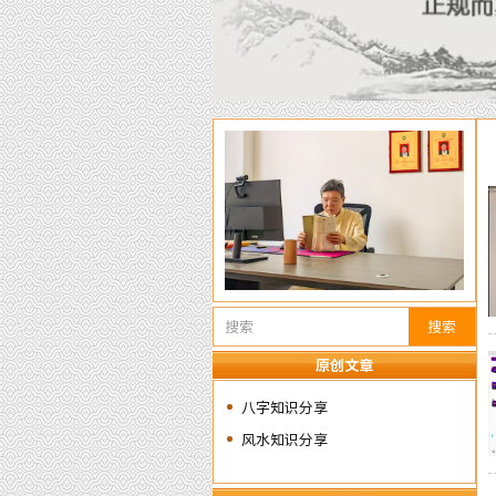
搜索
原创文章
八字知识分享
风水知识分享