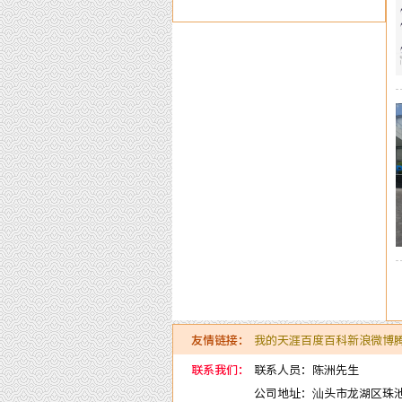
证！
友情链接：
我的天涯
百度百科
新浪微博
联系我们：
联系人员：陈洲先生
公司地址：汕头市龙湖区珠池路