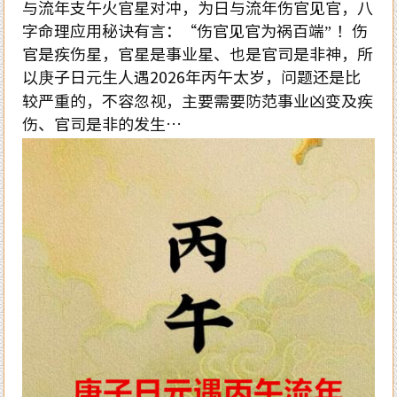
与流年支午火官星对冲，为日与流年伤官见官，八
字命理应用秘诀有言：“伤官见官为祸百端” ！伤
官是疾伤星，官星是事业星、也是官司是非神，所
以庚子日元生人遇2026年丙午太岁，问题还是比
较严重的，不容忽视，主要需要防范事业凶变及疾
伤、官司是非的发生…