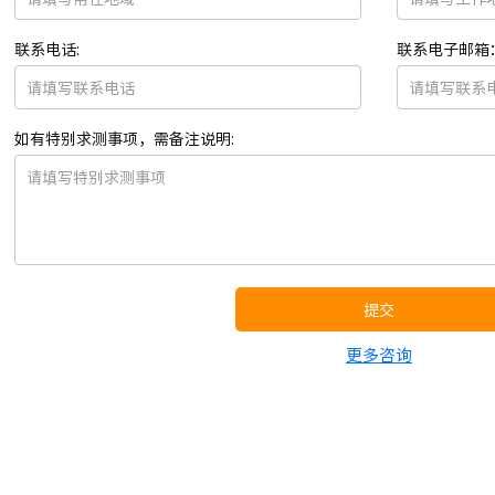
联系电话:
联系电子邮箱
如有特别求测事项，需备注说明:
提交
更多咨询