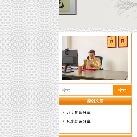
搜索
原创文章
八字知识分享
风水知识分享