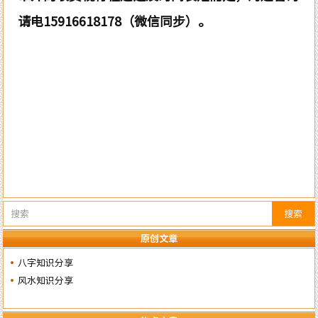
请电15916618178（微信同步）。
搜索
原创文章
八字知识分享
风水知识分享