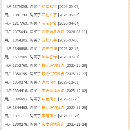
用户 1341243...购买了
四柱八字
[2026-05-06]
用户 1317363...购买了
宝宝起名
[2026-04-04]
用户 1375043...购买了
恋爱婚星咨询
[2026-03-11]
用户 1364202...购买了
四柱八字
[2026-03-06]
用户 1346898...购买了
流年咨询
[2026-02-19]
用户 1572989...购买了
流年咨询
[2026-02-04]
用户 1352769...购买了
搬迁进宅择吉
[2025-12-29]
用户 1350295...购买了
搬迁进宅择吉
[2025-12-22]
用户 1350274...购买了
家居风水
[2025-12-03]
用户 1334418...购买了
夫妻感情咨询
[2025-12-02]
用户 1306892...购买了
店铺风水
[2025-11-29]
用户 1344468...购买了
搬迁进宅择吉
[2025-11-29]
用户 1321111...购买了
家居风水
[2025-11-25]
用户 1390278...购买了
夫妻感情咨询
[2025-11-24]
用户 1350496...购买了
流年咨询
[2025-11-24]
用户 1860233...购买了
考试咨询
[2025-11-24]