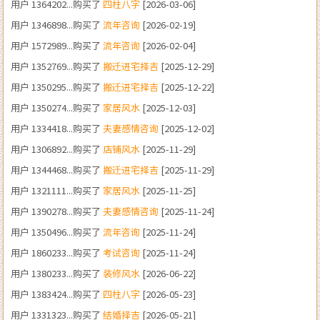
用户 1572989...购买了
流年咨询
[2026-02-04]
用户 1352769...购买了
搬迁进宅择吉
[2025-12-29]
用户 1350295...购买了
搬迁进宅择吉
[2025-12-22]
用户 1350274...购买了
家居风水
[2025-12-03]
用户 1334418...购买了
夫妻感情咨询
[2025-12-02]
用户 1306892...购买了
店铺风水
[2025-11-29]
用户 1344468...购买了
搬迁进宅择吉
[2025-11-29]
用户 1321111...购买了
家居风水
[2025-11-25]
用户 1390278...购买了
夫妻感情咨询
[2025-11-24]
用户 1350496...购买了
流年咨询
[2025-11-24]
用户 1860233...购买了
考试咨询
[2025-11-24]
用户 1380233...购买了
装修风水
[2026-06-22]
用户 1383424...购买了
四柱八字
[2026-05-23]
用户 1331323...购买了
结婚择吉
[2026-05-21]
用户 1375058...购买了
结婚择吉
[2026-05-07]