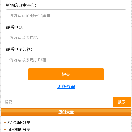
新宅的分金座向：
联系电话:
联系电子邮箱：
提交
更多咨询
搜索
原创文章
八字知识分享
风水知识分享