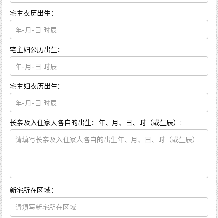
宅主农历出生：
宅主妇公历出生：
宅主妇农历出生：
长亲及入住家人各自的出生：年、月、日、时（或生辰）:
新宅所在区域：