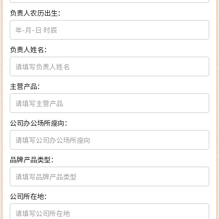
负责人农历出生：
负责人姓名：
主营产品：
公司办公场所座向：
品牌产品类型：
公司所在地：