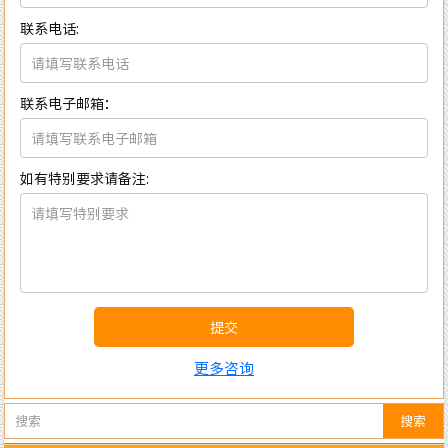
联系电话:
联系电子邮箱：
如有特别要求请备注:
提交
更多咨询
搜索