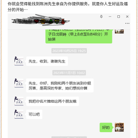
你就会觉得能找到陈洲先生亲自为你提供服务，就是你人生好运及福
分的开始…