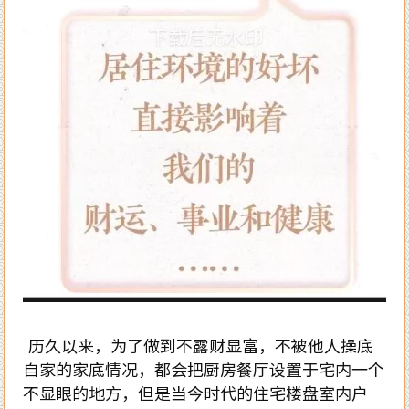
历久以来，为了做到不露财显富，不被他人操底
自家的家底情况，都会把厨房餐厅设置于宅内一个
不显眼的地方，但是当今时代的住宅楼盘室内户