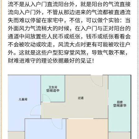
流不是从入户门直流阳台外，就是阳台的气流直接
流向入户门外，不管从那边进来的气流都被直通流
失而难以停留在家宅中，不信，可以做个实验：当
外面风力气流稍大的时候，在入户门与正对阳台的
通道中间放置些人民币或纸张，钱币或纸张看看会
不会被吹动或吹走，风流大点时更有可能被吹往户
外。这就是这些户型犯穿堂风煞，导致气散不聚，
财难进难守的理论依据最好的见证！