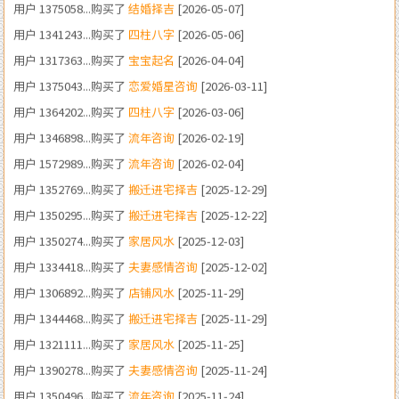
用户 1317363...购买了
宝宝起名
[2026-04-04]
用户 1375043...购买了
恋爱婚星咨询
[2026-03-11]
用户 1364202...购买了
四柱八字
[2026-03-06]
用户 1346898...购买了
流年咨询
[2026-02-19]
用户 1572989...购买了
流年咨询
[2026-02-04]
用户 1352769...购买了
搬迁进宅择吉
[2025-12-29]
用户 1350295...购买了
搬迁进宅择吉
[2025-12-22]
用户 1350274...购买了
家居风水
[2025-12-03]
用户 1334418...购买了
夫妻感情咨询
[2025-12-02]
用户 1306892...购买了
店铺风水
[2025-11-29]
用户 1344468...购买了
搬迁进宅择吉
[2025-11-29]
用户 1321111...购买了
家居风水
[2025-11-25]
用户 1390278...购买了
夫妻感情咨询
[2025-11-24]
用户 1350496...购买了
流年咨询
[2025-11-24]
用户 1860233...购买了
考试咨询
[2025-11-24]