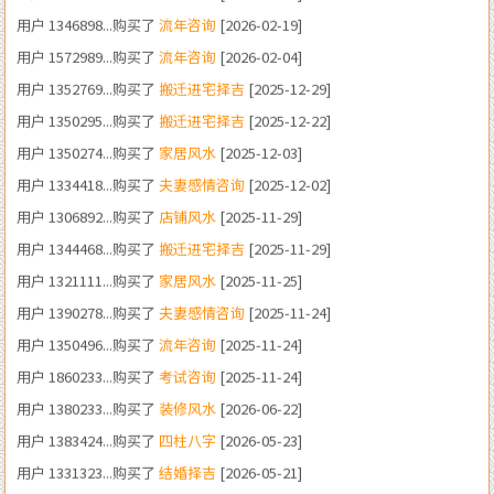
用户 1352769...购买了
搬迁进宅择吉
[2025-12-29]
用户 1350295...购买了
搬迁进宅择吉
[2025-12-22]
用户 1350274...购买了
家居风水
[2025-12-03]
用户 1334418...购买了
夫妻感情咨询
[2025-12-02]
用户 1306892...购买了
店铺风水
[2025-11-29]
用户 1344468...购买了
搬迁进宅择吉
[2025-11-29]
用户 1321111...购买了
家居风水
[2025-11-25]
用户 1390278...购买了
夫妻感情咨询
[2025-11-24]
用户 1350496...购买了
流年咨询
[2025-11-24]
用户 1860233...购买了
考试咨询
[2025-11-24]
用户 1380233...购买了
装修风水
[2026-06-22]
用户 1383424...购买了
四柱八字
[2026-05-23]
用户 1331323...购买了
结婚择吉
[2026-05-21]
用户 1375058...购买了
结婚择吉
[2026-05-07]
用户 1341243...购买了
四柱八字
[2026-05-06]